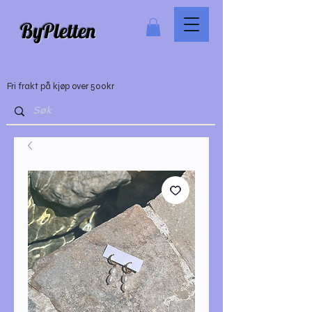
ByPletten
Fri frakt på kjøp over 500kr