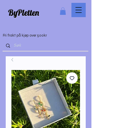
ByPletten
Fri frakt på kjøp over 500kr