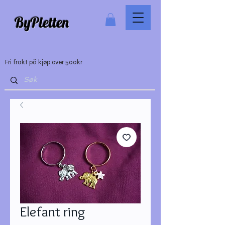
ByPletten
Fri frakt på kjøp over 500kr
Elefant ring