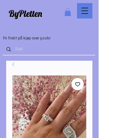
ByPletten
Fri frakt på kjøp over 500kr